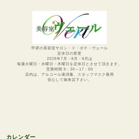
甲府の美容室サロン・ド・ボテ・ヴェール
定休日の変更
2026年7月・8月・9月は
毎週火曜日・水曜日・木曜日を定休日とさせて頂きます。
営業時間 9：30～17：00
店内は、アルコール液消毒、スタッフマスク着用
安心して御来店下さい。
カレンダー