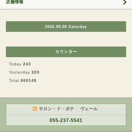
店舗情報
2026.08.08 Saturday
カウンター
Today
243
Yesterday
203
Total
660148
サロン・ド・ボテ ヴェール
055-237-5541