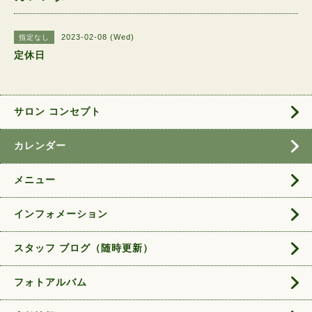
2023-02-08 (Wed)
指定なし
定休日
サロン コンセプト
カレンダー
メニュー
インフォメーション
スタッフ ブログ（随時更新）
フォトアルバム