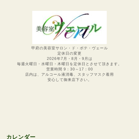
甲府の美容室サロン・ド・ボテ・ヴェール
定休日の変更
2026年7月・8月・9月は
毎週火曜日・水曜日・木曜日を定休日とさせて頂きます。
営業時間 9：30～17：00
店内は、アルコール液消毒、スタッフマスク着用
安心して御来店下さい。
カレンダー