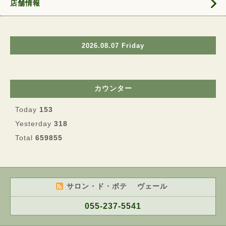
店舗情報
2026.08.07 Friday
カウンター
Today
153
Yesterday
318
Total
659855
サロン・ド・ボテ ヴェール
055-237-5541