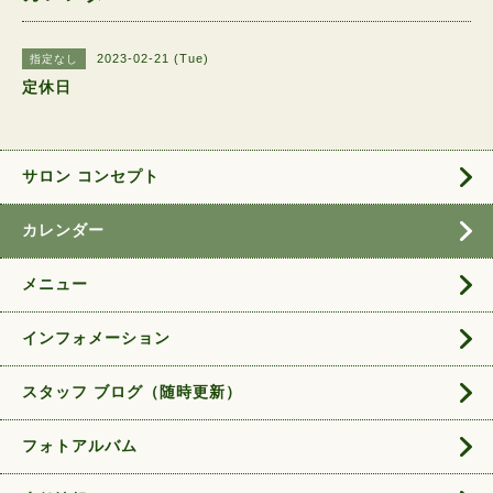
2023-02-21 (Tue)
指定なし
定休日
サロン コンセプト
カレンダー
メニュー
インフォメーション
スタッフ ブログ（随時更新）
フォトアルバム