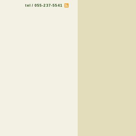
tel / 055-237-5541