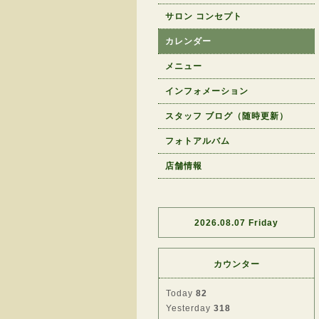
サロン コンセプト
カレンダー
メニュー
インフォメーション
スタッフ ブログ（随時更新）
フォトアルバム
店舗情報
2026.08.07 Friday
カウンター
Today
82
Yesterday
318