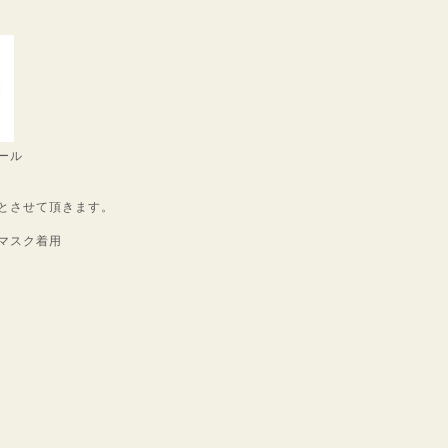
ール
とさせて頂きます。
マスク着用