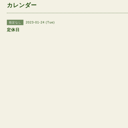
カレンダー
2023-01-24 (Tue)
指定なし
定休日