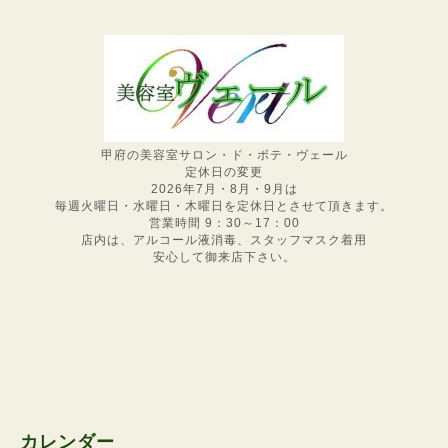
甲府の美容室サロン・ド・ボテ・ヴェール
定休日の変更
2026年7月・8月・9月は
毎週火曜日・水曜日・木曜日を定休日とさせて頂きます。
営業時間 9：30～17：00
店内は、アルコール液消毒、スタッフマスク着用
安心して御来店下さい。
カレンダー