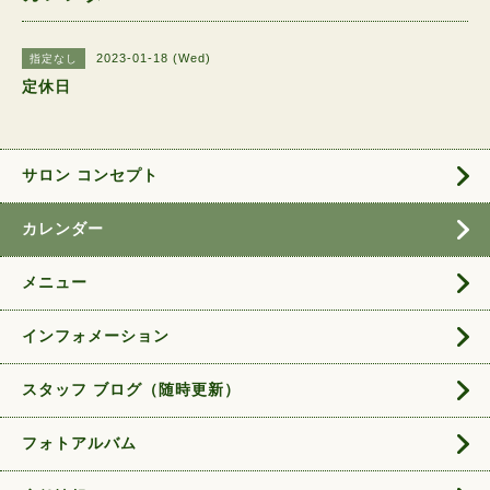
2023-01-18 (Wed)
指定なし
定休日
サロン コンセプト
カレンダー
メニュー
インフォメーション
スタッフ ブログ（随時更新）
フォトアルバム