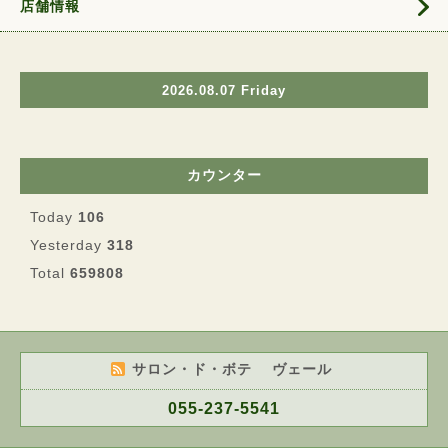
店舗情報
2026.08.07 Friday
カウンター
Today
106
Yesterday
318
Total
659808
サロン・ド・ボテ ヴェール
055-237-5541