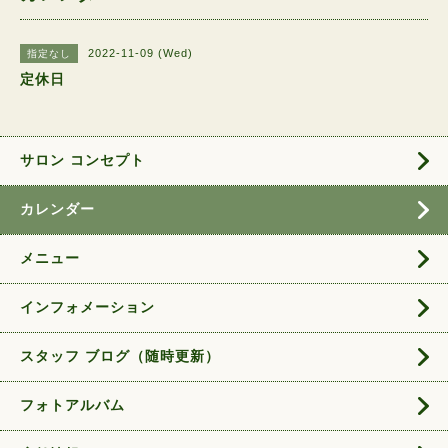
2022-11-09 (Wed)
指定なし
定休日
サロン コンセプト
カレンダー
メニュー
インフォメーション
スタッフ ブログ（随時更新）
フォトアルバム