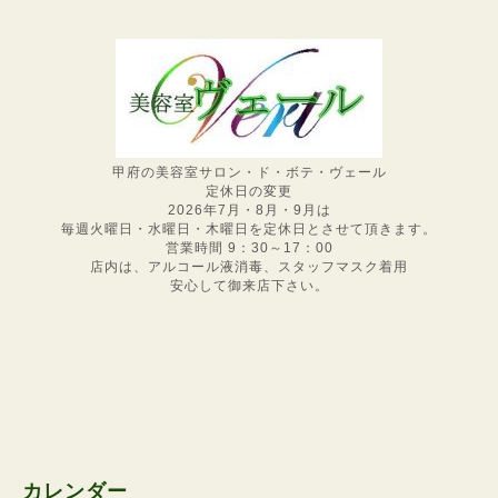
甲府の美容室サロン・ド・ボテ・ヴェール
定休日の変更
2026年7月・8月・9月は
毎週火曜日・水曜日・木曜日を定休日とさせて頂きます。
営業時間 9：30～17：00
店内は、アルコール液消毒、スタッフマスク着用
安心して御来店下さい。
カレンダー