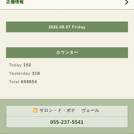
店舗情報
2026.08.07 Friday
カウンター
Today
152
Yesterday
318
Total
659854
サロン・ド・ボテ ヴェール
055-237-5541