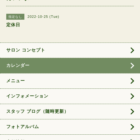
2022-10-25 (Tue)
指定なし
定休日
サロン コンセプト
カレンダー
メニュー
インフォメーション
スタッフ ブログ（随時更新）
フォトアルバム