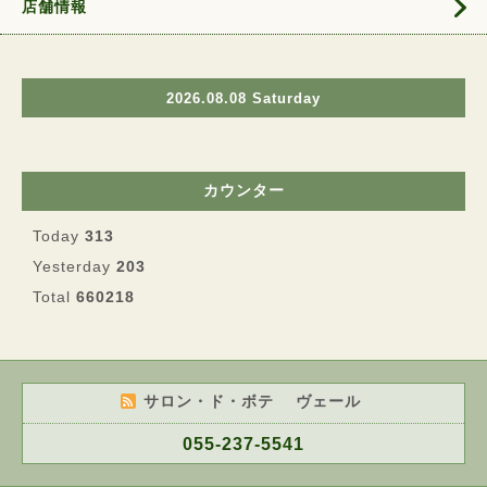
店舗情報
2026.08.08 Saturday
カウンター
Today
313
Yesterday
203
Total
660218
サロン・ド・ボテ ヴェール
055-237-5541