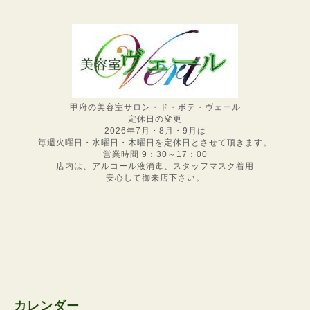
甲府の美容室サロン・ド・ボテ・ヴェール
定休日の変更
2026年7月・8月・9月は
毎週火曜日・水曜日・木曜日を定休日とさせて頂きます。
営業時間 9：30～17：00
店内は、アルコール液消毒、スタッフマスク着用
安心して御来店下さい。
カレンダー