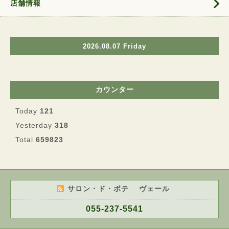
店舗情報
2026.08.07 Friday
カウンター
Today
121
Yesterday
318
Total
659823
サロン・ド・ボテ ヴェール
055-237-5541