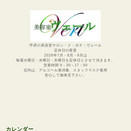
甲府の美容室サロン・ド・ボテ・ヴェール
定休日の変更
2026年7月・8月・9月は
毎週火曜日・水曜日・木曜日を定休日とさせて頂きます。
営業時間 9：30～17：00
店内は、アルコール液消毒、スタッフマスク着用
安心して御来店下さい。
カレンダー