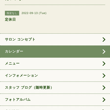
2022-09-13 (Tue)
指定なし
定休日
サロン コンセプト
カレンダー
メニュー
インフォメーション
スタッフ ブログ（随時更新）
フォトアルバム