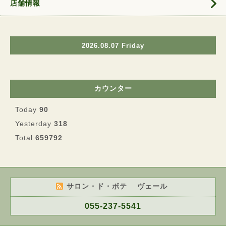
店舗情報
2026.08.07 Friday
カウンター
Today
90
Yesterday
318
Total
659792
サロン・ド・ボテ ヴェール
055-237-5541