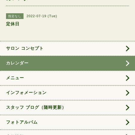
2022-07-19 (Tue)
指定なし
定休日
サロン コンセプト
カレンダー
メニュー
インフォメーション
スタッフ ブログ（随時更新）
フォトアルバム