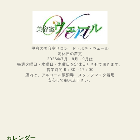
甲府の美容室サロン・ド・ボテ・ヴェール
定休日の変更
2026年7月・8月・9月は
毎週火曜日・水曜日・木曜日を定休日とさせて頂きます。
営業時間 9：30～17：00
店内は、アルコール液消毒、スタッフマスク着用
安心して御来店下さい。
カレンダー