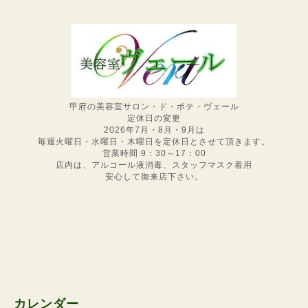
甲府の美容室サロン・ド・ボテ・ヴェール
定休日の変更
2026年7月・8月・9月は
毎週火曜日・水曜日・木曜日を定休日とさせて頂きます。
営業時間 9：30～17：00
店内は、アルコール液消毒、スタッフマスク着用
安心して御来店下さい。
カレンダー