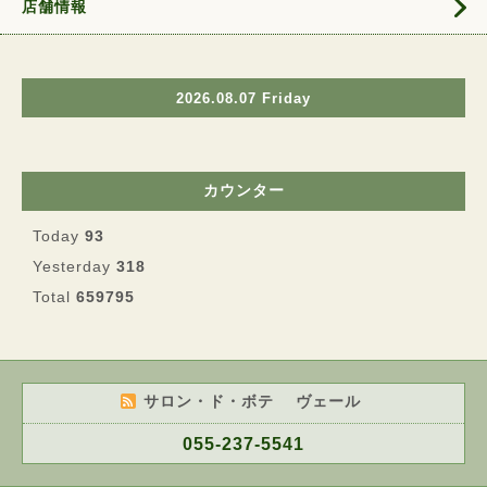
店舗情報
2026.08.07 Friday
カウンター
Today
93
Yesterday
318
Total
659795
サロン・ド・ボテ ヴェール
055-237-5541