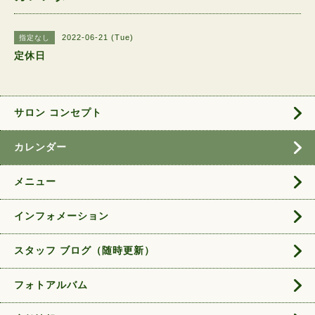
2022-06-21 (Tue)
指定なし
定休日
サロン コンセプト
カレンダー
メニュー
インフォメーション
スタッフ ブログ（随時更新）
フォトアルバム