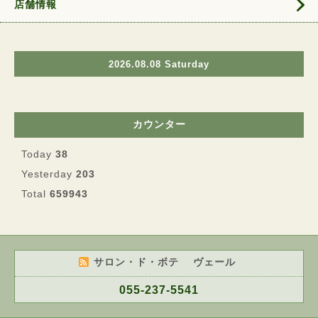
店舗情報
2026.08.08 Saturday
カウンター
Today
38
Yesterday
203
Total
659943
サロン・ド・ボテ ヴェール
055-237-5541