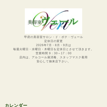
甲府の美容室サロン・ド・ボテ・ヴェール
定休日の変更
2026年7月・8月・9月は
毎週火曜日・水曜日・木曜日を定休日とさせて頂きます。
営業時間 9：30～17：00
店内は、アルコール液消毒、スタッフマスク着用
安心して御来店下さい。
カレンダー