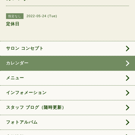
2022-05-24 (Tue)
指定なし
定休日
サロン コンセプト
カレンダー
メニュー
インフォメーション
スタッフ ブログ（随時更新）
フォトアルバム