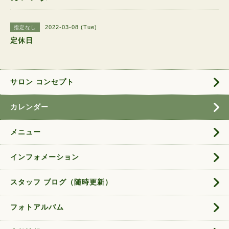
2022-03-08 (Tue)
指定なし
定休日
サロン コンセプト
カレンダー
メニュー
インフォメーション
スタッフ ブログ（随時更新）
フォトアルバム