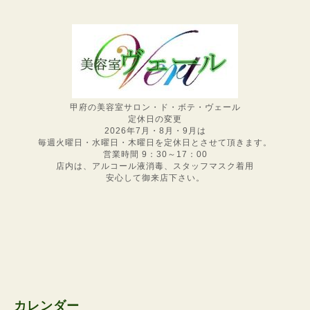
甲府の美容室サロン・ド・ボテ・ヴェール
定休日の変更
2026年7月・8月・9月は
毎週火曜日・水曜日・木曜日を定休日とさせて頂きます。
営業時間 9：30～17：00
店内は、アルコール液消毒、スタッフマスク着用
安心して御来店下さい。
カレンダー