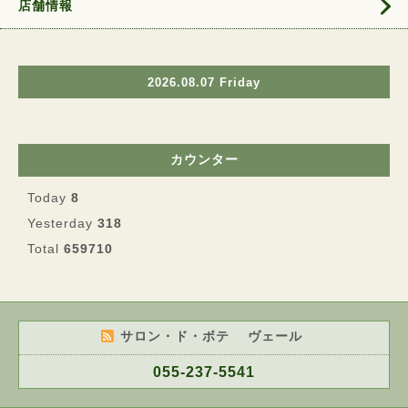
店舗情報
2026.08.07 Friday
カウンター
Today
8
Yesterday
318
Total
659710
サロン・ド・ボテ ヴェール
055-237-5541