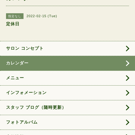
2022-02-15 (Tue)
指定なし
定休日
サロン コンセプト
カレンダー
メニュー
インフォメーション
スタッフ ブログ（随時更新）
フォトアルバム