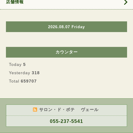
店舗情報
2026.08.07 Friday
カウンター
Today
5
Yesterday
318
Total
659707
サロン・ド・ボテ ヴェール
055-237-5541