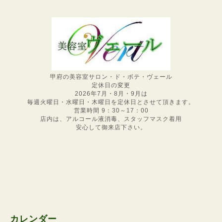
甲府の美容室サロン・ド・ボテ・ヴェール
定休日の変更
2026年7月・8月・9月は
毎週火曜日・水曜日・木曜日を定休日とさせて頂きます。
営業時間 9：30～17：00
店内は、アルコール液消毒、スタッフマスク着用
安心して御来店下さい。
カレンダー