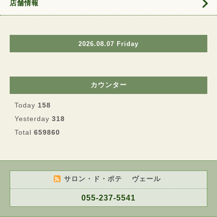
店舗情報
2026.08.07 Friday
カウンター
Today
158
Yesterday
318
Total
659860
サロン・ド・ボテ ヴェール
055-237-5541