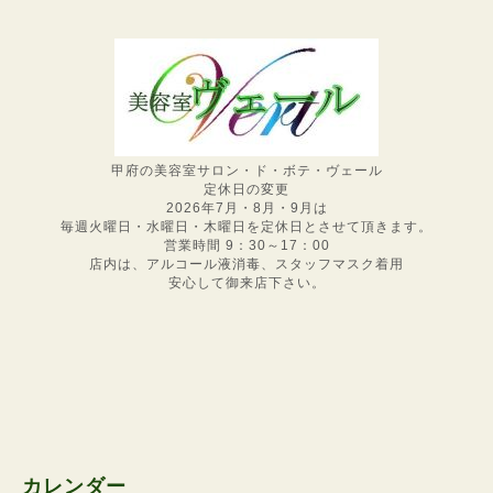
甲府の美容室サロン・ド・ボテ・ヴェール
定休日の変更
2026年7月・8月・9月は
毎週火曜日・水曜日・木曜日を定休日とさせて頂きます。
営業時間 9：30～17：00
店内は、アルコール液消毒、スタッフマスク着用
安心して御来店下さい。
カレンダー