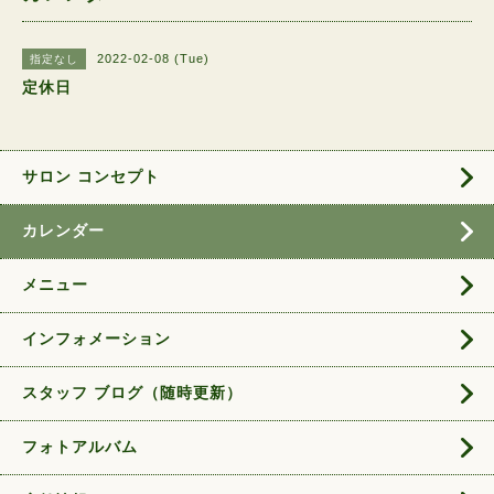
2022-02-08 (Tue)
指定なし
定休日
サロン コンセプト
カレンダー
メニュー
インフォメーション
スタッフ ブログ（随時更新）
フォトアルバム