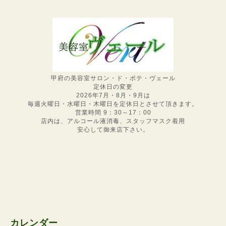
甲府の美容室サロン・ド・ボテ・ヴェール
定休日の変更
2026年7月・8月・9月は
毎週火曜日・水曜日・木曜日を定休日とさせて頂きます。
営業時間 9：30～17：00
店内は、アルコール液消毒、スタッフマスク着用
安心して御来店下さい。
カレンダー