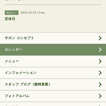
2022-02-01 (Tue)
指定なし
定休日
サロン コンセプト
カレンダー
メニュー
インフォメーション
スタッフ ブログ（随時更新）
フォトアルバム