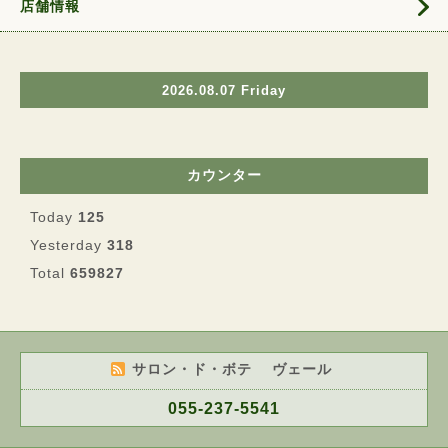
店舗情報
2026.08.07 Friday
カウンター
Today
125
Yesterday
318
Total
659827
サロン・ド・ボテ ヴェール
055-237-5541