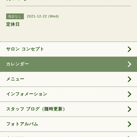
2021-12-22 (Wed)
指定なし
定休日
サロン コンセプト
カレンダー
メニュー
インフォメーション
スタッフ ブログ（随時更新）
フォトアルバム