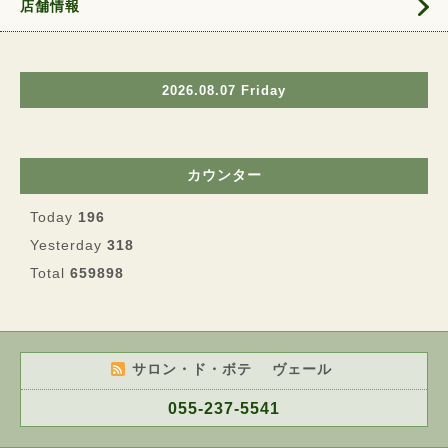
店舗情報
2026.08.07 Friday
カウンター
Today
196
Yesterday
318
Total
659898
サロン・ド・ボテ ヴェール
055-237-5541