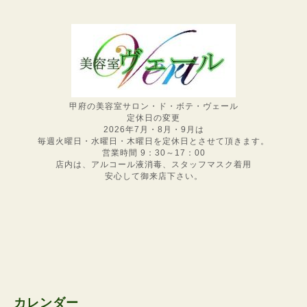
甲府の美容室サロン・ド・ボテ・ヴェール
定休日の変更
2026年7月・8月・9月は
毎週火曜日・水曜日・木曜日を定休日とさせて頂きます。
営業時間 9：30～17：00
店内は、アルコール液消毒、スタッフマスク着用
安心して御来店下さい。
カレンダー