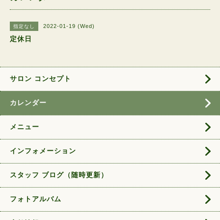
2022-01-19 (Wed)
指定なし
定休日
サロン コンセプト
カレンダー
メニュー
インフォメーション
スタッフ ブログ（随時更新）
フォトアルバム