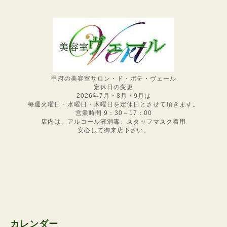
甲府の美容室サロン・ド・ボテ・ヴェール
定休日の変更
2026年7月・8月・9月は
毎週火曜日・水曜日・木曜日を定休日とさせて頂きます。
営業時間 9：30～17：00
店内は、アルコール液消毒、スタッフマスク着用
安心して御来店下さい。
カレンダー