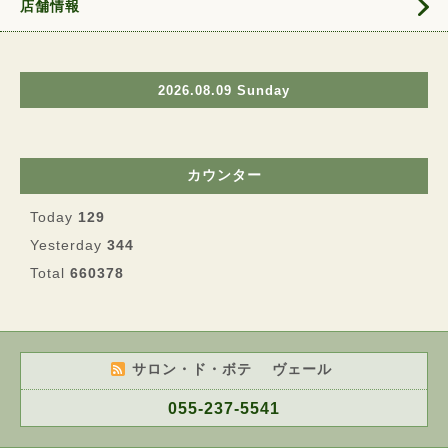
店舗情報
2026.08.09 Sunday
カウンター
Today
129
Yesterday
344
Total
660378
サロン・ド・ボテ ヴェール
055-237-5541