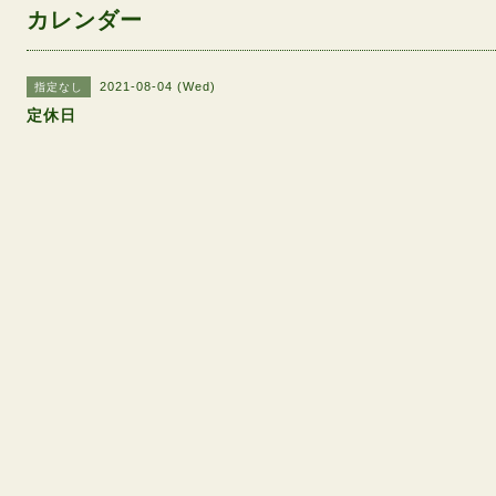
カレンダー
2021-08-04 (Wed)
指定なし
定休日