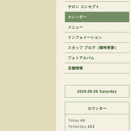
サロン コンセプト
カレンダー
メニュー
インフォメーション
スタッフ ブログ（随時更新）
フォトアルバム
店舗情報
2026.08.08 Saturday
カウンター
Today
44
Yesterday
203