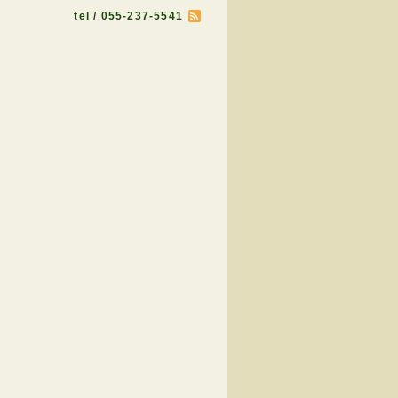
tel / 055-237-5541