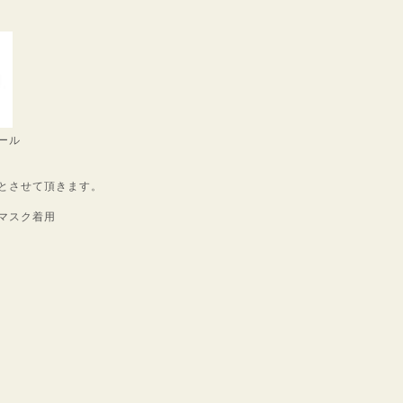
ール
とさせて頂きます。
マスク着用