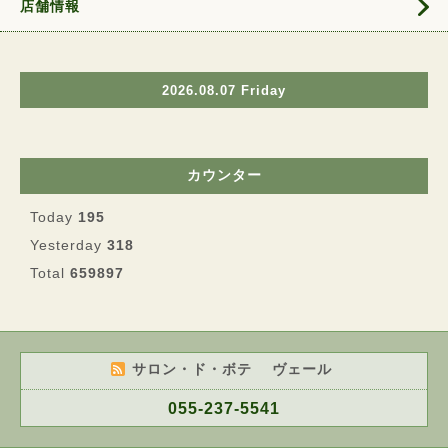
店舗情報
2026.08.07 Friday
カウンター
Today
195
Yesterday
318
Total
659897
サロン・ド・ボテ ヴェール
055-237-5541