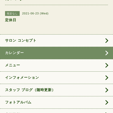
2021-06-23 (Wed)
指定なし
定休日
サロン コンセプト
カレンダー
メニュー
インフォメーション
スタッフ ブログ（随時更新）
フォトアルバム