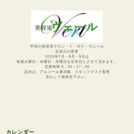
甲府の美容室サロン・ド・ボテ・ヴェール
定休日の変更
2026年7月・8月・9月は
毎週火曜日・水曜日・木曜日を定休日とさせて頂きます。
営業時間 9：30～17：00
店内は、アルコール液消毒、スタッフマスク着用
安心して御来店下さい。
カレンダー