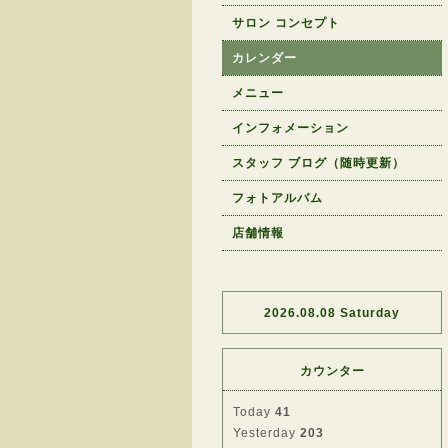
サロン コンセプト
カレンダー
メニュー
インフォメーション
スタッフ ブログ（随時更新）
フォトアルバム
店舗情報
2026.08.08 Saturday
カウンター
Today
41
Yesterday
203