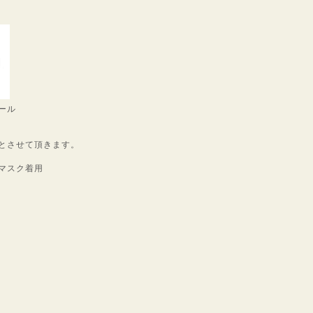
ール
とさせて頂きます。
マスク着用