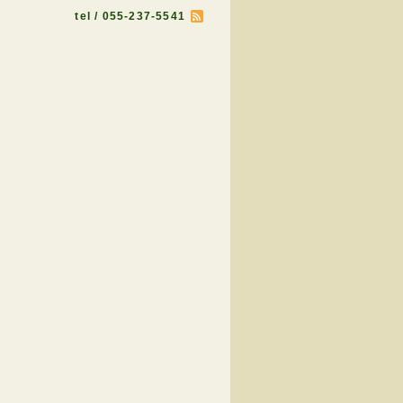
tel / 055-237-5541