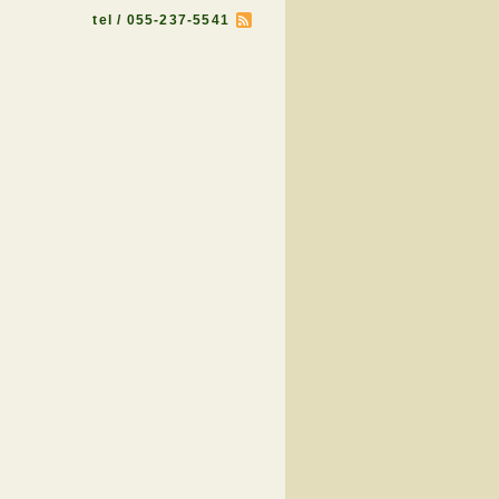
tel / 055-237-5541