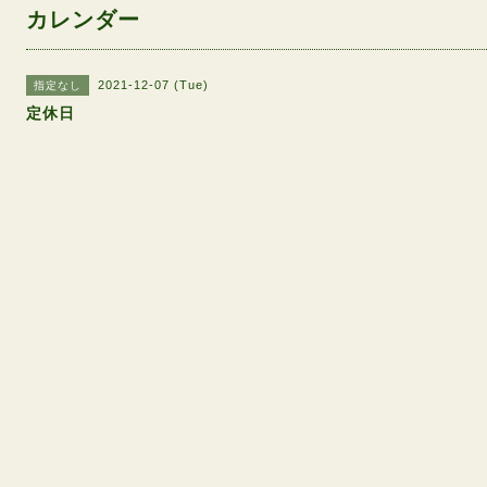
カレンダー
2021-12-07 (Tue)
指定なし
定休日