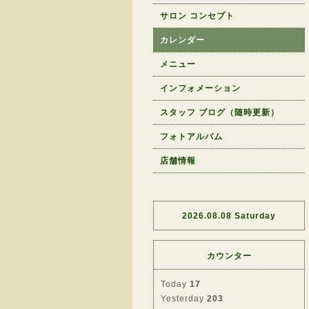
サロン コンセプト
カレンダー
メニュー
インフォメーション
スタッフ ブログ（随時更新）
フォトアルバム
店舗情報
2026.08.08 Saturday
カウンター
Today
17
Yesterday
203