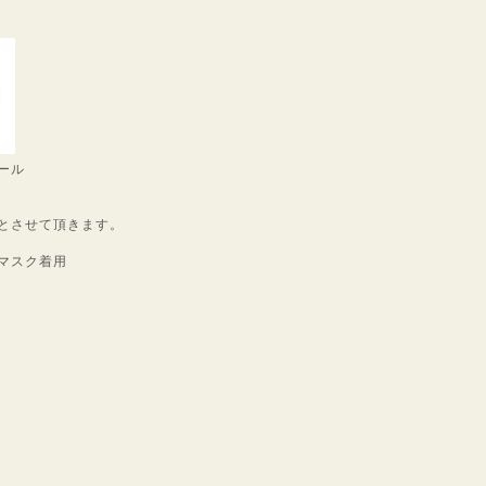
ール
とさせて頂きます。
マスク着用