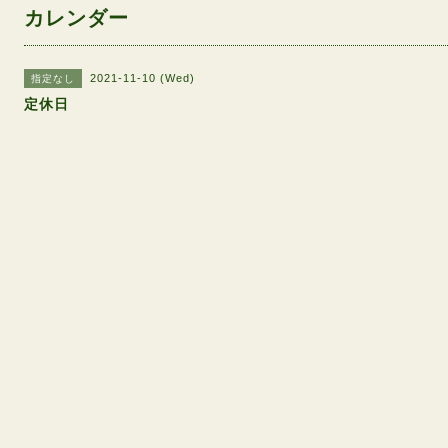
カレンダー
2021-11-10 (Wed)
指定なし
定休日