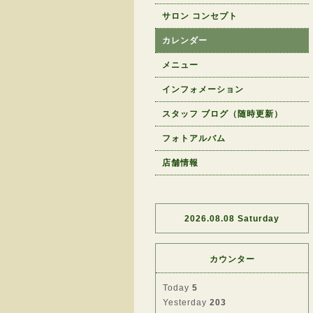
サロン コンセプト
カレンダー
メニュー
インフォメーション
スタッフ ブログ（随時更新）
フォトアルバム
店舗情報
2026.08.08 Saturday
カウンター
Today
5
Yesterday
203