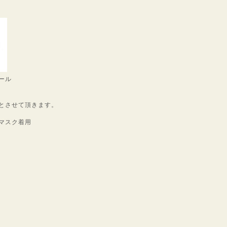
ール
とさせて頂きます。
マスク着用