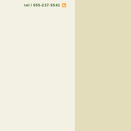
tel / 055-237-5541