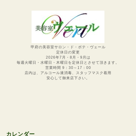
甲府の美容室サロン・ド・ボテ・ヴェール
定休日の変更
2026年7月・8月・9月は
毎週火曜日・水曜日・木曜日を定休日とさせて頂きます。
営業時間 9：30～17：00
店内は、アルコール液消毒、スタッフマスク着用
安心して御来店下さい。
カレンダー