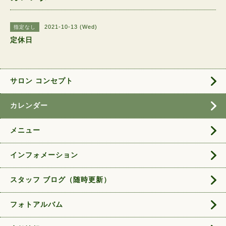
2021-10-13 (Wed)
指定なし
定休日
サロン コンセプト
カレンダー
メニュー
インフォメーション
スタッフ ブログ（随時更新）
フォトアルバム