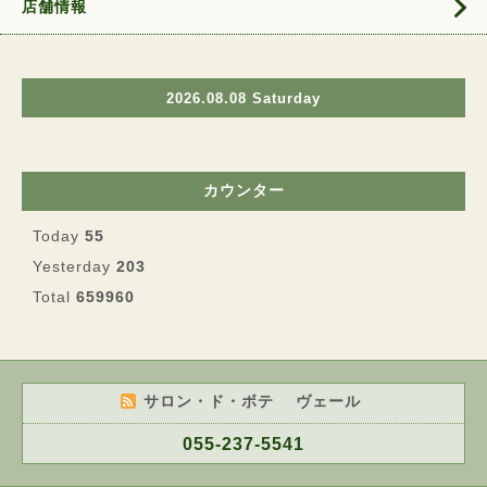
店舗情報
2026.08.08 Saturday
カウンター
Today
55
Yesterday
203
Total
659960
サロン・ド・ボテ ヴェール
055-237-5541