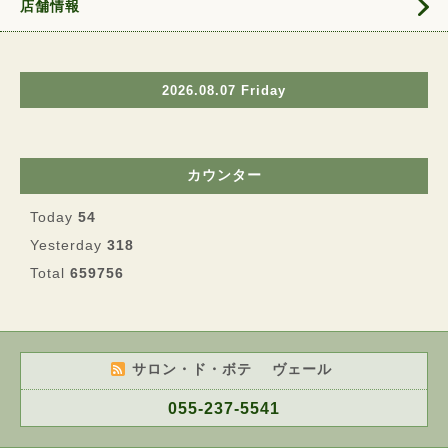
店舗情報
2026.08.07 Friday
カウンター
Today
54
Yesterday
318
Total
659756
サロン・ド・ボテ ヴェール
055-237-5541