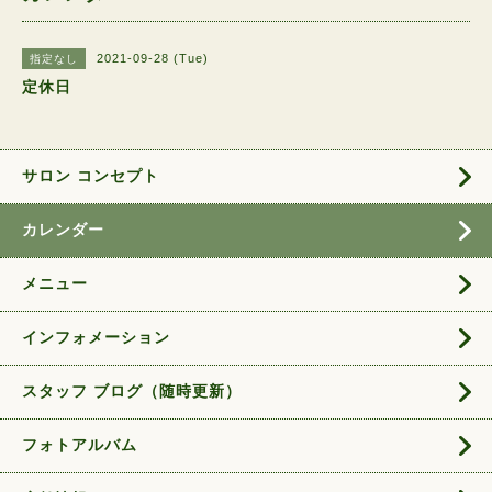
2021-09-28 (Tue)
指定なし
定休日
サロン コンセプト
カレンダー
メニュー
インフォメーション
スタッフ ブログ（随時更新）
フォトアルバム