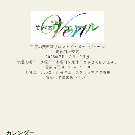
甲府の美容室サロン・ド・ボテ・ヴェール
定休日の変更
2026年7月・8月・9月は
毎週火曜日・水曜日・木曜日を定休日とさせて頂きます。
営業時間 9：30～17：00
店内は、アルコール液消毒、スタッフマスク着用
安心して御来店下さい。
カレンダー