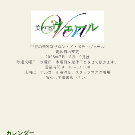
甲府の美容室サロン・ド・ボテ・ヴェール
定休日の変更
2026年7月・8月・9月は
毎週火曜日・水曜日・木曜日を定休日とさせて頂きます。
営業時間 9：30～17：00
店内は、アルコール液消毒、スタッフマスク着用
安心して御来店下さい。
カレンダー