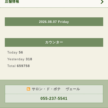
店舗情報
2026.08.07 Friday
カウンター
Today
56
Yesterday
318
Total
659758
サロン・ド・ボテ ヴェール
055-237-5541