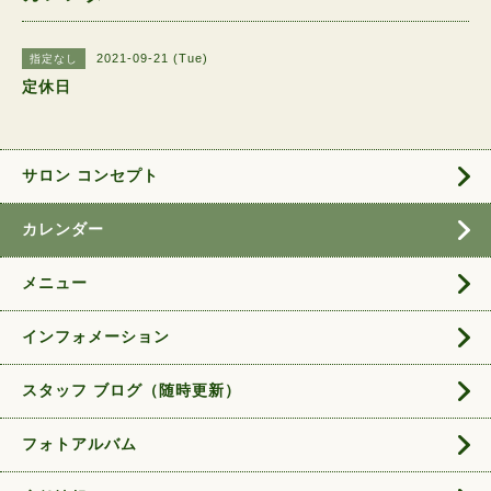
2021-09-21 (Tue)
指定なし
定休日
サロン コンセプト
カレンダー
メニュー
インフォメーション
スタッフ ブログ（随時更新）
フォトアルバム