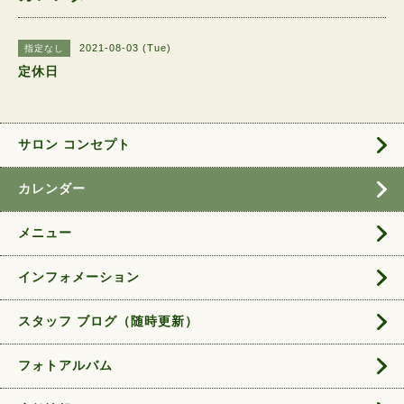
2021-08-03 (Tue)
指定なし
定休日
サロン コンセプト
カレンダー
メニュー
インフォメーション
スタッフ ブログ（随時更新）
フォトアルバム