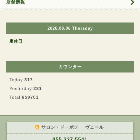
店舗情報
2026.08.06 Thursday
定休日
カウンター
Today
317
Yesterday
231
Total
659701
サロン・ド・ボテ ヴェール
055-237-5541