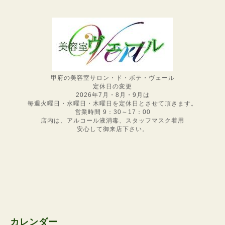
甲府の美容室サロン・ド・ボテ・ヴェール
定休日の変更
2026年7月・8月・9月は
毎週火曜日・水曜日・木曜日を定休日とさせて頂きます。
営業時間 9：30～17：00
店内は、アルコール液消毒、スタッフマスク着用
安心して御来店下さい。
カレンダー