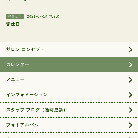
2021-07-14 (Wed)
指定なし
定休日
サロン コンセプト
カレンダー
メニュー
インフォメーション
スタッフ ブログ（随時更新）
フォトアルバム