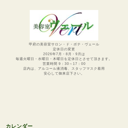
甲府の美容室サロン・ド・ボテ・ヴェール
定休日の変更
2026年7月・8月・9月は
毎週火曜日・水曜日・木曜日を定休日とさせて頂きます。
営業時間 9：30～17：00
店内は、アルコール液消毒、スタッフマスク着用
安心して御来店下さい。
カレンダー