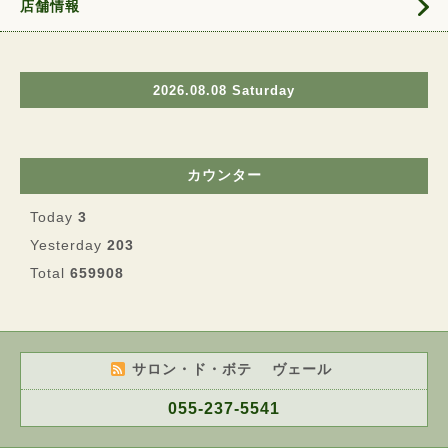
店舗情報
2026.08.08 Saturday
カウンター
Today
3
Yesterday
203
Total
659908
サロン・ド・ボテ ヴェール
055-237-5541