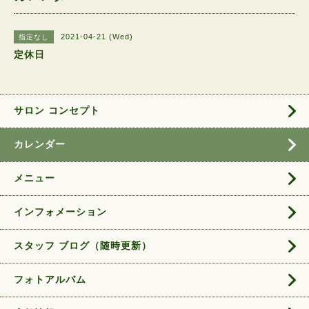
2021-04-21 (Wed)
指定なし
定休日
サロン コンセプト
カレンダー
メニュー
インフォメーション
スタッフ ブログ（随時更新）
フォトアルバム