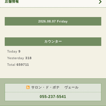
店舗情報
2026.08.07 Friday
カウンター
Today
9
Yesterday
318
Total
659711
サロン・ド・ボテ ヴェール
055-237-5541