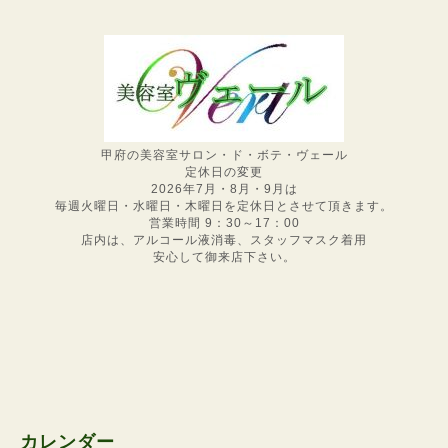
甲府の美容室サロン・ド・ボテ・ヴェール
定休日の変更
2026年7月・8月・9月は
毎週火曜日・水曜日・木曜日を定休日とさせて頂きます。
営業時間 9：30～17：00
店内は、アルコール液消毒、スタッフマスク着用
安心して御来店下さい。
カレンダー