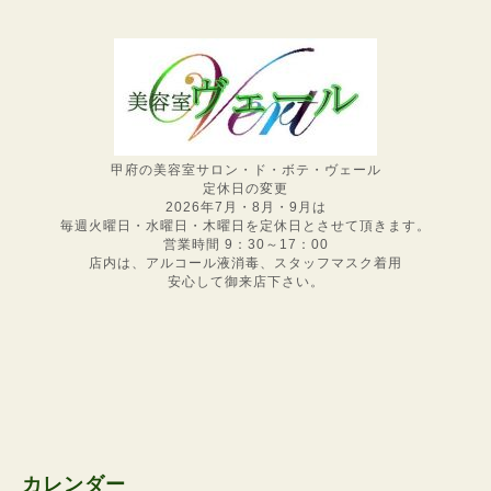
甲府の美容室サロン・ド・ボテ・ヴェール
定休日の変更
2026年7月・8月・9月は
毎週火曜日・水曜日・木曜日を定休日とさせて頂きます。
営業時間 9：30～17：00
店内は、アルコール液消毒、スタッフマスク着用
安心して御来店下さい。
カレンダー