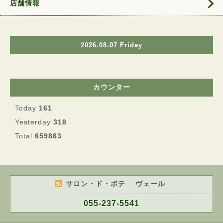
店舗情報
2026.08.07 Friday
カウンター
Today
161
Yesterday
318
Total
659863
サロン・ド・ボテ ヴェール
055-237-5541