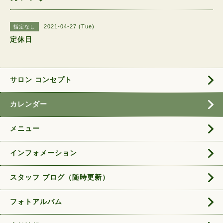
2021-04-27 (Tue)
指定なし
定休日
サロン コンセプト
カレンダー
メニュー
インフォメーション
スタッフ ブログ（随時更新）
フォトアルバム