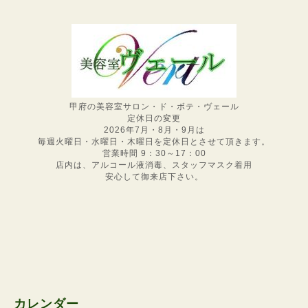
甲府の美容室サロン・ド・ボテ・ヴェール
定休日の変更
2026年7月・8月・9月は
毎週火曜日・水曜日・木曜日を定休日とさせて頂きます。
営業時間 9：30～17：00
店内は、アルコール液消毒、スタッフマスク着用
安心して御来店下さい。
カレンダー