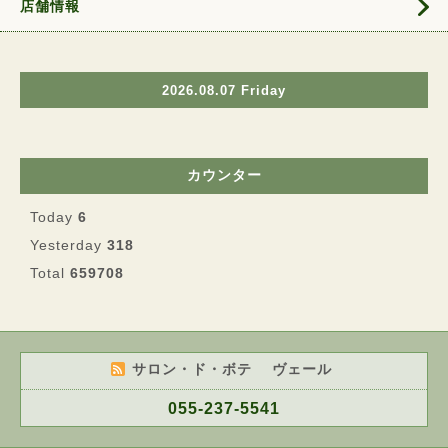
店舗情報
2026.08.07 Friday
カウンター
Today
6
Yesterday
318
Total
659708
サロン・ド・ボテ ヴェール
055-237-5541