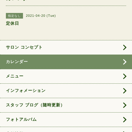
2021-04-20 (Tue)
指定なし
定休日
サロン コンセプト
カレンダー
メニュー
インフォメーション
スタッフ ブログ（随時更新）
フォトアルバム