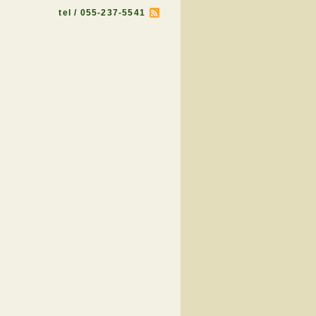
tel / 055-237-5541