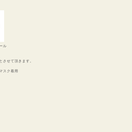
ール
とさせて頂きます。
マスク着用