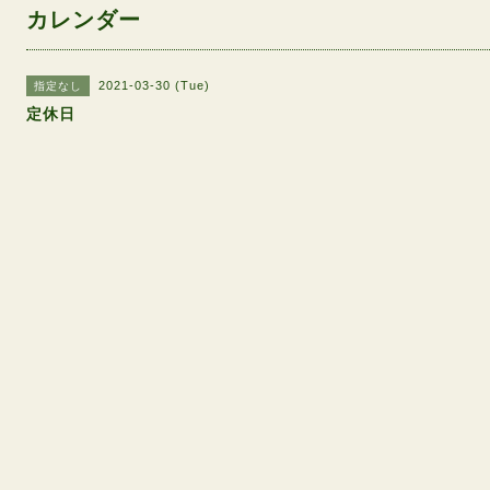
カレンダー
2021-03-30 (Tue)
指定なし
定休日