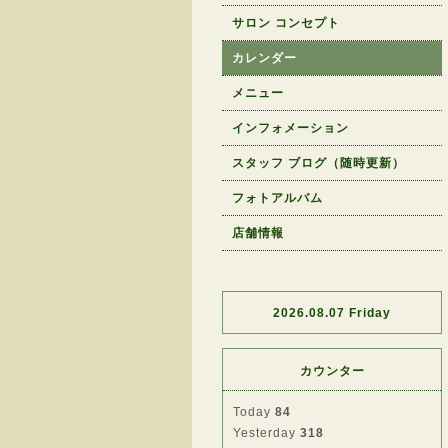
サロン コンセプト
カレンダー
メニュー
インフォメーション
スタッフ ブログ（随時更新）
フォトアルバム
店舗情報
2026.08.07 Friday
カウンター
Today
84
Yesterday
318