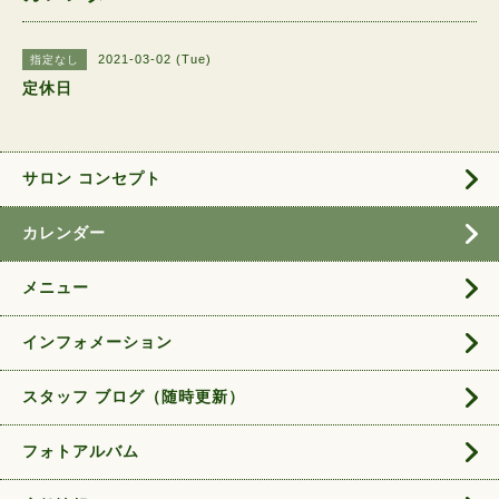
2021-03-02 (Tue)
指定なし
定休日
サロン コンセプト
カレンダー
メニュー
インフォメーション
スタッフ ブログ（随時更新）
フォトアルバム