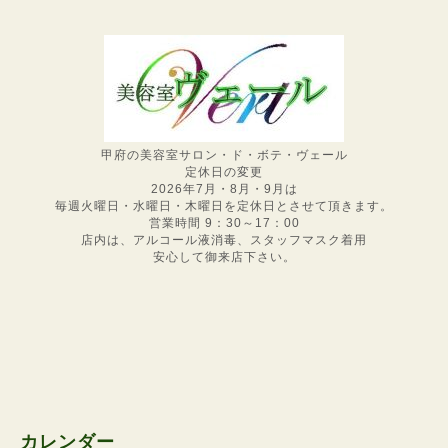
甲府の美容室サロン・ド・ボテ・ヴェール
定休日の変更
2026年7月・8月・9月は
毎週火曜日・水曜日・木曜日を定休日とさせて頂きます。
営業時間 9：30～17：00
店内は、アルコール液消毒、スタッフマスク着用
安心して御来店下さい。
カレンダー