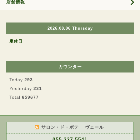
店舗情報
2026.08.06 Thursday
定休日
カウンター
Today
293
Yesterday
231
Total
659677
サロン・ド・ボテ ヴェール
055-237-5541