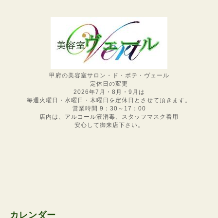
甲府の美容室サロン・ド・ボテ・ヴェール
定休日の変更
2026年7月・8月・9月は
毎週火曜日・水曜日・木曜日を定休日とさせて頂きます。
営業時間 9：30～17：00
店内は、アルコール液消毒、スタッフマスク着用
安心して御来店下さい。
カレンダー