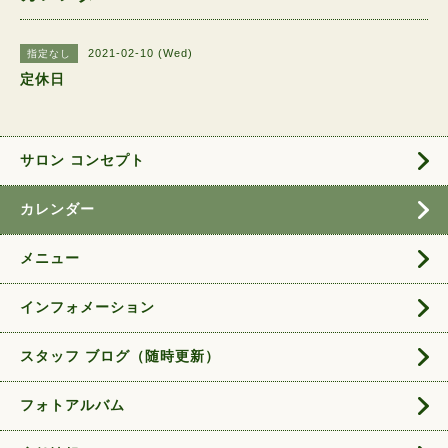
2021-02-10 (Wed)
指定なし
定休日
サロン コンセプト
カレンダー
メニュー
インフォメーション
スタッフ ブログ（随時更新）
フォトアルバム