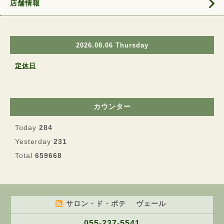
店舗情報
2026.08.06 Thursday
定休日
カウンター
Today
284
Yesterday
231
Total
659668
サロン・ド・ボテ ヴェール
055-237-5541