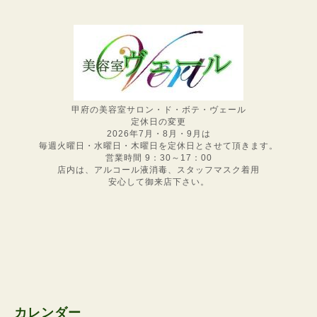
甲府の美容室サロン・ド・ボテ・ヴェール
定休日の変更
2026年7月・8月・9月は
毎週火曜日・水曜日・木曜日を定休日とさせて頂きます。
営業時間 9：30～17：00
店内は、アルコール液消毒、スタッフマスク着用
安心して御来店下さい。
カレンダー