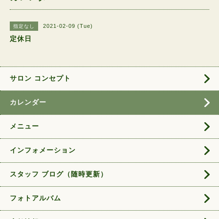
2021-02-09 (Tue)
指定なし
定休日
サロン コンセプト
カレンダー
メニュー
インフォメーション
スタッフ ブログ（随時更新）
フォトアルバム