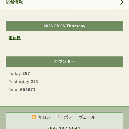
店舗情報
2026.08.06 Thursday
定休日
カウンター
Today
287
Yesterday
231
Total
659671
サロン・ド・ボテ ヴェール
055-237-5541