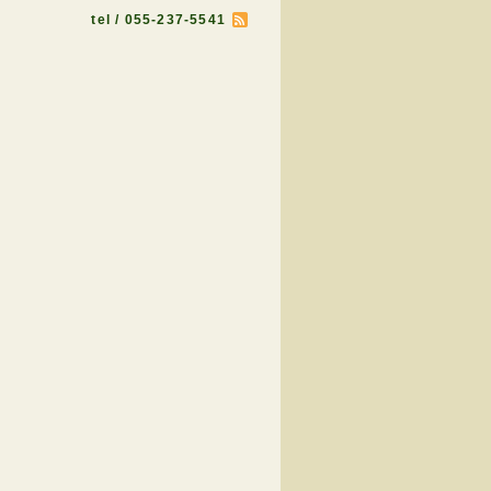
tel / 055-237-5541