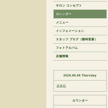
サロン コンセプト
カレンダー
メニュー
インフォメーション
スタッフ ブログ（随時更新）
フォトアルバム
店舗情報
2026.08.06 Thursday
定休日
カウンター