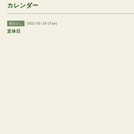
カレンダー
2021-01-19 (Tue)
指定なし
定休日