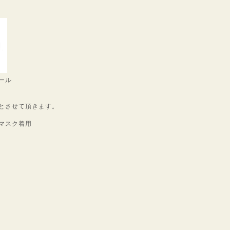
ール
とさせて頂きます。
マスク着用