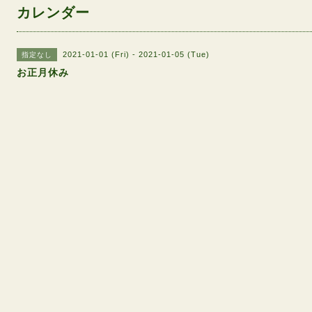
カレンダー
2021-01-01 (Fri) - 2021-01-05 (Tue)
指定なし
お正月休み