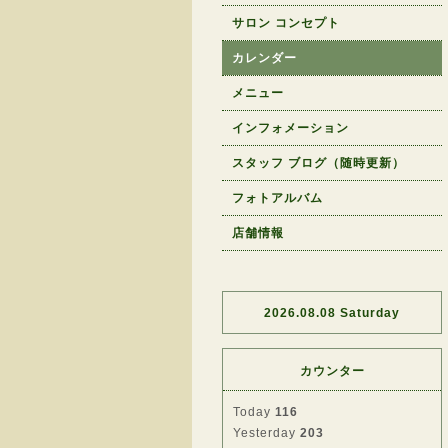
サロン コンセプト
カレンダー
メニュー
インフォメーション
スタッフ ブログ（随時更新）
フォトアルバム
店舗情報
2026.08.08 Saturday
カウンター
Today
116
Yesterday
203