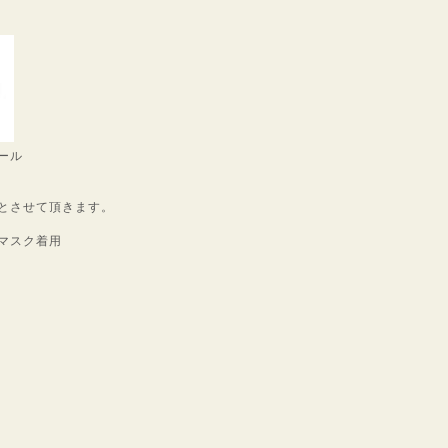
ール
とさせて頂きます。
マスク着用