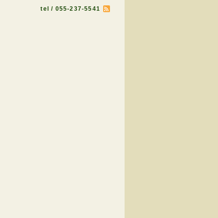
tel / 055-237-5541