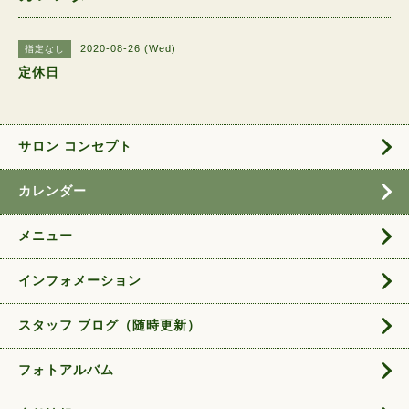
2020-08-26 (Wed)
指定なし
定休日
サロン コンセプト
カレンダー
メニュー
インフォメーション
スタッフ ブログ（随時更新）
フォトアルバム