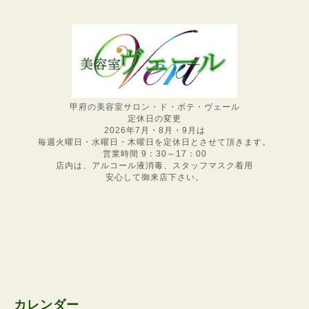
甲府の美容室サロン・ド・ボテ・ヴェール
定休日の変更
2026年7月・8月・9月は
毎週火曜日・水曜日・木曜日を定休日とさせて頂きます。
営業時間 9：30～17：00
店内は、アルコール液消毒、スタッフマスク着用
安心して御来店下さい。
カレンダー