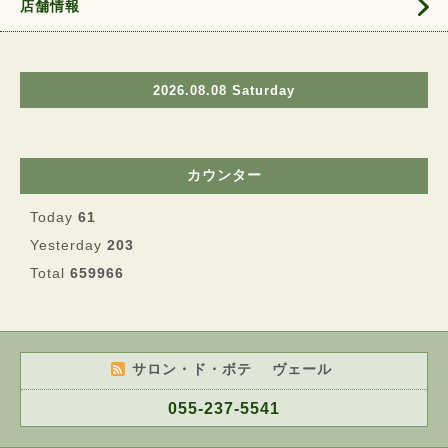
店舗情報
2026.08.08 Saturday
カウンター
Today
61
Yesterday
203
Total
659966
サロン・ド・ボテ ヴェール
055-237-5541