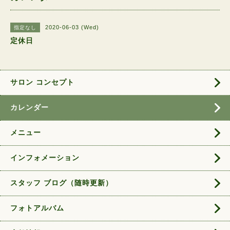
2020-06-03 (Wed)
指定なし
定休日
サロン コンセプト
カレンダー
メニュー
インフォメーション
スタッフ ブログ（随時更新）
フォトアルバム