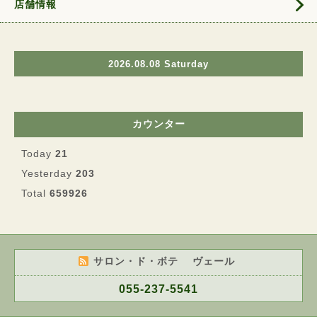
店舗情報
2026.08.08 Saturday
カウンター
Today
21
Yesterday
203
Total
659926
サロン・ド・ボテ ヴェール
055-237-5541