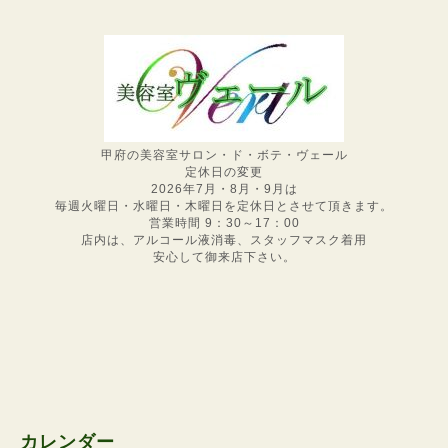
甲府の美容室サロン・ド・ボテ・ヴェール
定休日の変更
2026年7月・8月・9月は
毎週火曜日・水曜日・木曜日を定休日とさせて頂きます。
営業時間 9：30～17：00
店内は、アルコール液消毒、スタッフマスク着用
安心して御来店下さい。
カレンダー