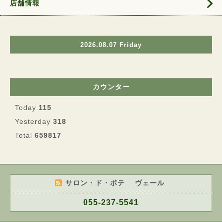
店舗情報
2026.08.07 Friday
カウンター
Today
115
Yesterday
318
Total
659817
サロン・ド・ボテ ヴェール
055-237-5541