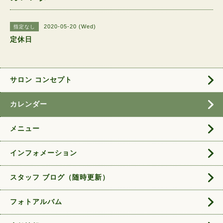
2020-05-20 (Wed)
指定なし
定休日
サロン コンセプト
カレンダー
メニュー
インフォメーション
スタッフ ブログ（随時更新）
フォトアルバム