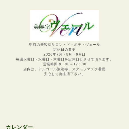
甲府の美容室サロン・ド・ボテ・ヴェール
定休日の変更
2026年7月・8月・9月は
毎週火曜日・水曜日・木曜日を定休日とさせて頂きます。
営業時間 9：30～17：00
店内は、アルコール液消毒、スタッフマスク着用
安心して御来店下さい。
カレンダー