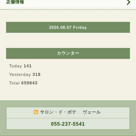
店舗情報
2026.08.07 Friday
カウンター
Today
141
Yesterday
318
Total
659843
サロン・ド・ボテ ヴェール
055-237-5541