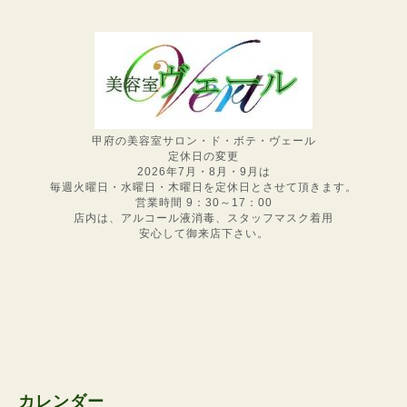
甲府の美容室サロン・ド・ボテ・ヴェール
定休日の変更
2026年7月・8月・9月は
毎週火曜日・水曜日・木曜日を定休日とさせて頂きます。
営業時間 9：30～17：00
店内は、アルコール液消毒、スタッフマスク着用
安心して御来店下さい。
カレンダー