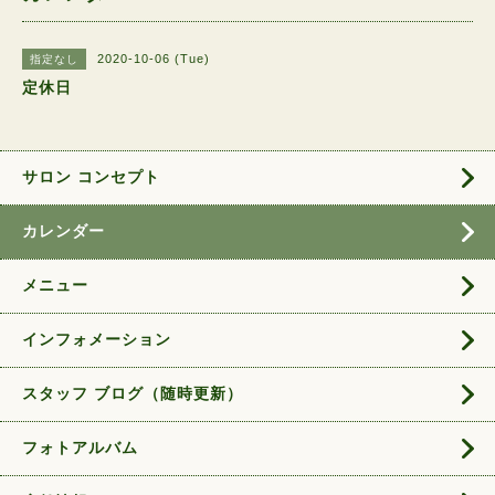
2020-10-06 (Tue)
指定なし
定休日
サロン コンセプト
カレンダー
メニュー
インフォメーション
スタッフ ブログ（随時更新）
フォトアルバム