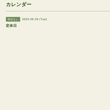
カレンダー
2020-09-29 (Tue)
指定なし
定休日