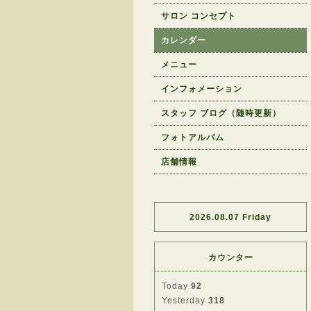
サロン コンセプト
カレンダー
メニュー
インフォメーション
スタッフ ブログ（随時更新）
フォトアルバム
店舗情報
2026.08.07 Friday
カウンター
Today
92
Yesterday
318