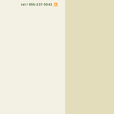
tel / 055-237-5541