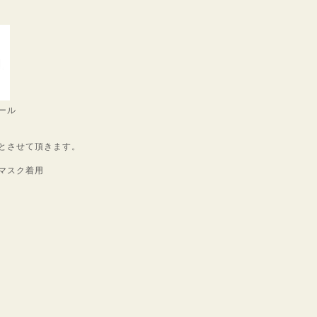
ール
とさせて頂きます。
マスク着用