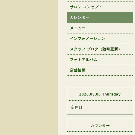
サロン コンセプト
カレンダー
メニュー
インフォメーション
スタッフ ブログ（随時更新）
フォトアルバム
店舗情報
2026.08.06 Thursday
定休日
カウンター