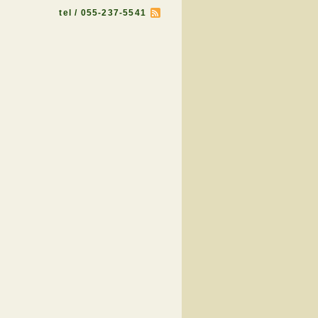
tel / 055-237-5541