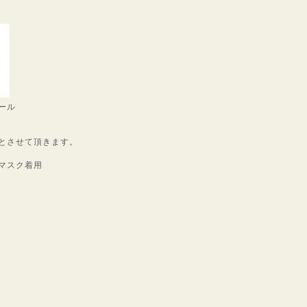
ール
とさせて頂きます。
マスク着用