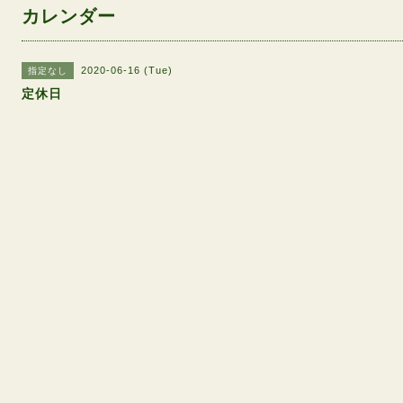
カレンダー
2020-06-16 (Tue)
指定なし
定休日