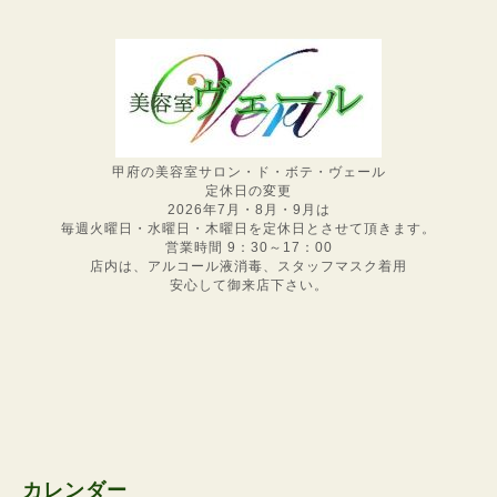
甲府の美容室サロン・ド・ボテ・ヴェール
定休日の変更
2026年7月・8月・9月は
毎週火曜日・水曜日・木曜日を定休日とさせて頂きます。
営業時間 9：30～17：00
店内は、アルコール液消毒、スタッフマスク着用
安心して御来店下さい。
カレンダー