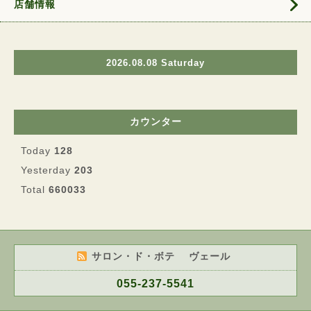
店舗情報
2026.08.08 Saturday
カウンター
Today
128
Yesterday
203
Total
660033
サロン・ド・ボテ ヴェール
055-237-5541