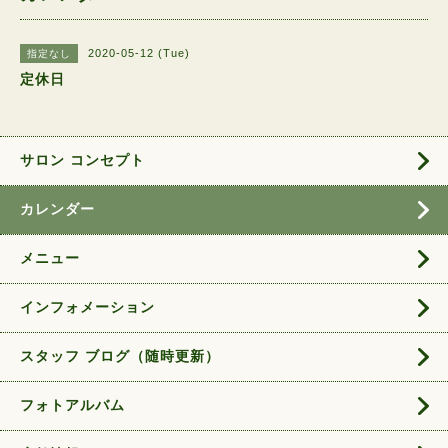
2020-05-12 (Tue)
指定なし
定休日
サロン コンセプト
カレンダー
メニュー
インフォメーション
スタッフ ブログ（随時更新）
フォトアルバム