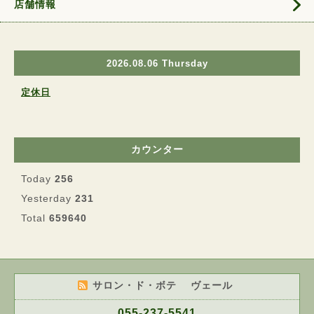
店舗情報
2026.08.06 Thursday
定休日
カウンター
Today
256
Yesterday
231
Total
659640
サロン・ド・ボテ ヴェール
055-237-5541