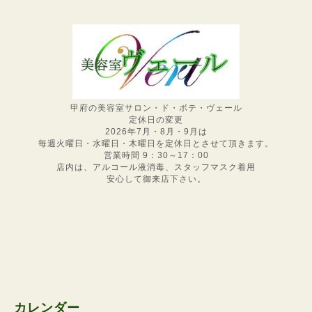
甲府の美容室サロン・ド・ボテ・ヴェール
定休日の変更
2026年7月・8月・9月は
毎週火曜日・水曜日・木曜日を定休日とさせて頂きます。
営業時間 9：30～17：00
店内は、アルコール液消毒、スタッフマスク着用
安心して御来店下さい。
カレンダー