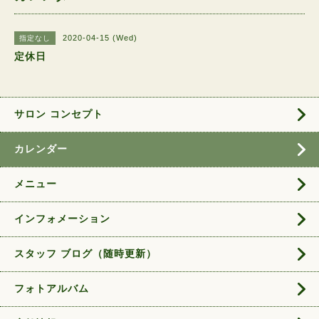
2020-04-15 (Wed)
指定なし
定休日
サロン コンセプト
カレンダー
メニュー
インフォメーション
スタッフ ブログ（随時更新）
フォトアルバム