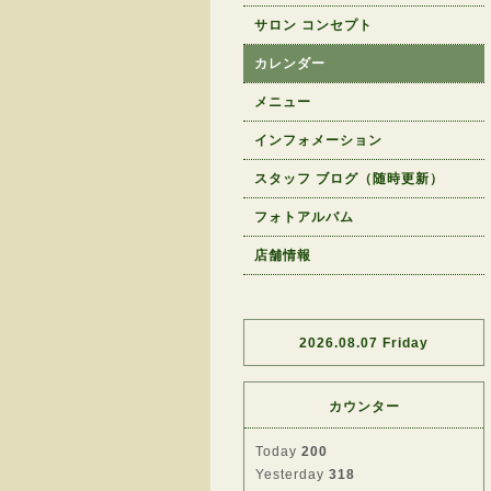
サロン コンセプト
カレンダー
メニュー
インフォメーション
スタッフ ブログ（随時更新）
フォトアルバム
店舗情報
2026.08.07 Friday
カウンター
Today
200
Yesterday
318