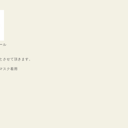
ール
とさせて頂きます。
マスク着用