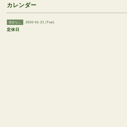
カレンダー
2020-01-21 (Tue)
指定なし
定休日