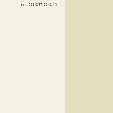
tel / 055-237-5541