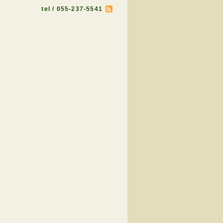
tel / 055-237-5541