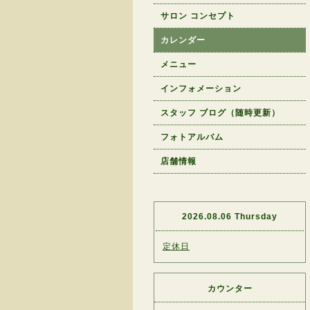
サロン コンセプト
カレンダー
メニュー
インフォメーション
スタッフ ブログ（随時更新）
フォトアルバム
店舗情報
2026.08.06 Thursday
定休日
カウンター