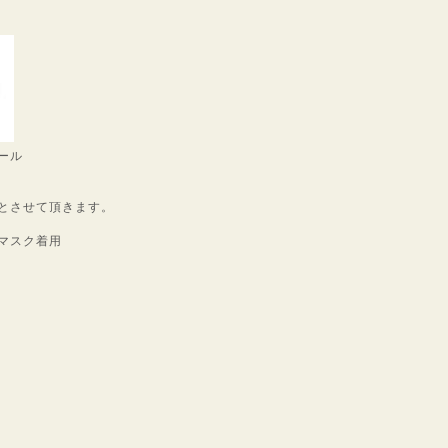
ール
とさせて頂きます。
マスク着用