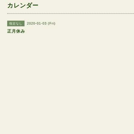
カレンダー
2020-01-03 (Fri)
指定なし
正月休み