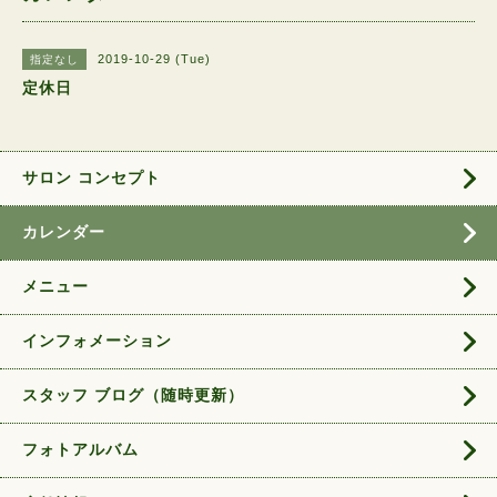
2019-10-29 (Tue)
指定なし
定休日
サロン コンセプト
カレンダー
メニュー
インフォメーション
スタッフ ブログ（随時更新）
フォトアルバム