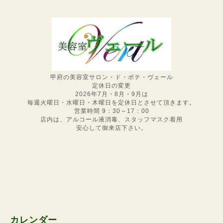
甲府の美容室サロン・ド・ボテ・ヴェール
定休日の変更
2026年7月・8月・9月は
毎週火曜日・水曜日・木曜日を定休日とさせて頂きます。
営業時間 9：30～17：00
店内は、アルコール液消毒、スタッフマスク着用
安心して御来店下さい。
カレンダー