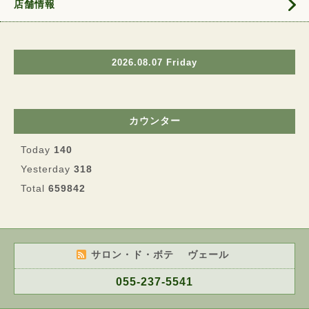
店舗情報
2026.08.07 Friday
カウンター
Today
140
Yesterday
318
Total
659842
サロン・ド・ボテ ヴェール
055-237-5541