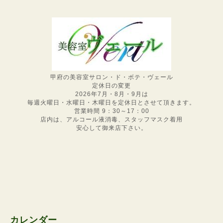
甲府の美容室サロン・ド・ボテ・ヴェール
定休日の変更
2026年7月・8月・9月は
毎週火曜日・水曜日・木曜日を定休日とさせて頂きます。
営業時間 9：30～17：00
店内は、アルコール液消毒、スタッフマスク着用
安心して御来店下さい。
カレンダー