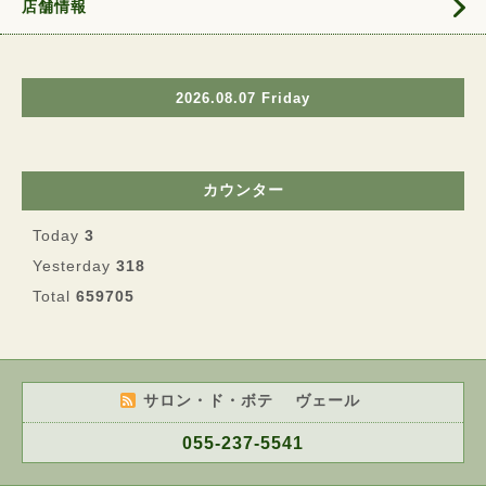
店舗情報
2026.08.07 Friday
カウンター
Today
3
Yesterday
318
Total
659705
サロン・ド・ボテ ヴェール
055-237-5541