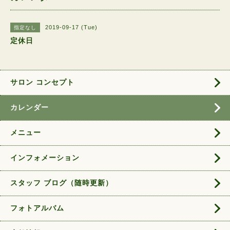
2019-09-17 (Tue)
指定なし
定休日
サロン コンセプト
カレンダー
メニュー
インフォメーション
スタッフ ブログ（随時更新）
フォトアルバム