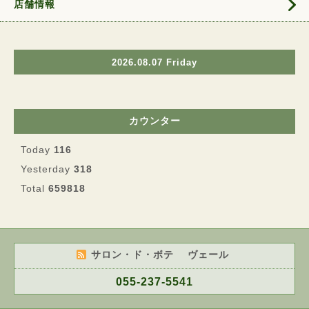
店舗情報
2026.08.07 Friday
カウンター
Today
116
Yesterday
318
Total
659818
サロン・ド・ボテ ヴェール
055-237-5541