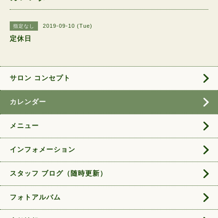
2019-09-10 (Tue)
指定なし
定休日
サロン コンセプト
カレンダー
メニュー
インフォメーション
スタッフ ブログ（随時更新）
フォトアルバム