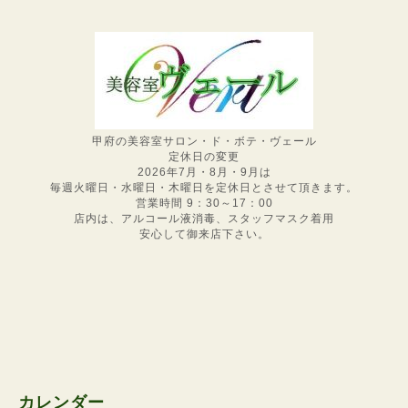
甲府の美容室サロン・ド・ボテ・ヴェール
定休日の変更
2026年7月・8月・9月は
毎週火曜日・水曜日・木曜日を定休日とさせて頂きます。
営業時間 9：30～17：00
店内は、アルコール液消毒、スタッフマスク着用
安心して御来店下さい。
カレンダー