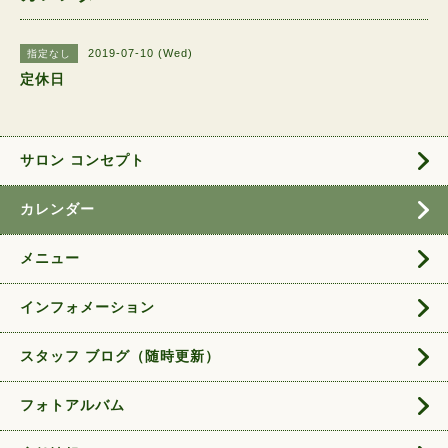
2019-07-10 (Wed)
指定なし
定休日
サロン コンセプト
カレンダー
メニュー
インフォメーション
スタッフ ブログ（随時更新）
フォトアルバム