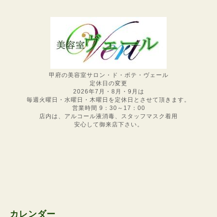
甲府の美容室サロン・ド・ボテ・ヴェール
定休日の変更
2026年7月・8月・9月は
毎週火曜日・水曜日・木曜日を定休日とさせて頂きます。
営業時間 9：30～17：00
店内は、アルコール液消毒、スタッフマスク着用
安心して御来店下さい。
カレンダー