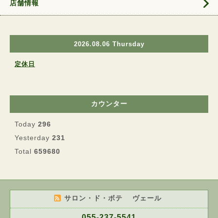
店舗情報
2026.08.06 Thursday
定休日
カウンター
Today
296
Yesterday
231
Total
659680
サロン・ド・ボテ ヴェール
055-237-5541