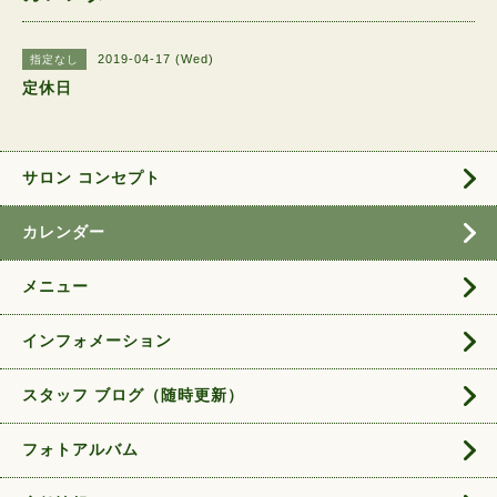
2019-04-17 (Wed)
指定なし
定休日
サロン コンセプト
カレンダー
メニュー
インフォメーション
スタッフ ブログ（随時更新）
フォトアルバム