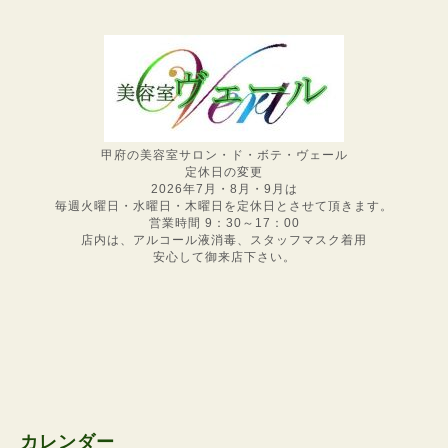
甲府の美容室サロン・ド・ボテ・ヴェール
定休日の変更
2026年7月・8月・9月は
毎週火曜日・水曜日・木曜日を定休日とさせて頂きます。
営業時間 9：30～17：00
店内は、アルコール液消毒、スタッフマスク着用
安心して御来店下さい。
カレンダー