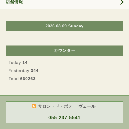
店舗情報
2026.08.09 Sunday
カウンター
Today
14
Yesterday
344
Total
660263
サロン・ド・ボテ ヴェール
055-237-5541